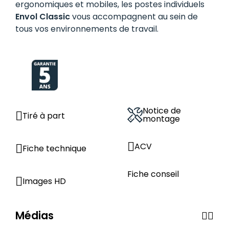
ergonomiques et mobiles, les postes individuels
Envol Classic
vous accompagnent au sein de
tous vos environnements de travail.
Notice de
Tiré à part
montage
ACV
Fiche technique
Fiche conseil
Images HD
Médias