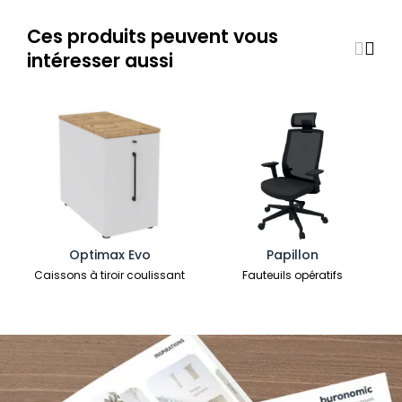
Ces produits peuvent vous
intéresser aussi
Optimax Evo
Papillon
Caissons à tiroir coulissant
Fauteuils opératifs