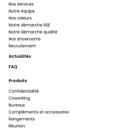
Nos services
Notre équipe
Nos valeurs
Notre démarche RSE
Notre démarche qualité
Nos showrooms
Recrutement
Actualités
FAQ
Produits
Confidentialité
Coworking
Bureaux
Compléments et accessoires
Rangements
Réunion