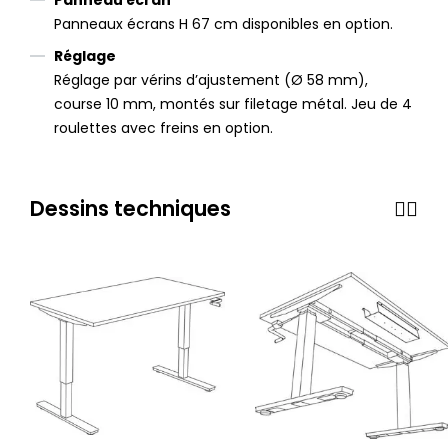
Panneaux écrans H 67 cm disponibles en option.
Réglage
Réglage par vérins d’ajustement (Ø 58 mm),
course 10 mm, montés sur filetage métal. Jeu de 4
roulettes avec freins en option.
Dessins techniques