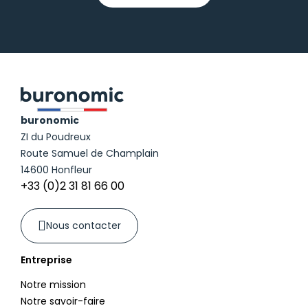
buronomic
ZI du Poudreux
Route Samuel de Champlain
14600 Honfleur
+33 (0)2 31 81 66 00
Nous contacter
Entreprise
Notre mission
Notre savoir-faire