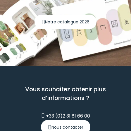
Notre catalogue 2026
Vous souhaitez obtenir plus
d’informations ?
+33 (0)2 31 81 66 00
Nous contacter