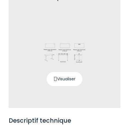
Visualiser
Descriptif technique