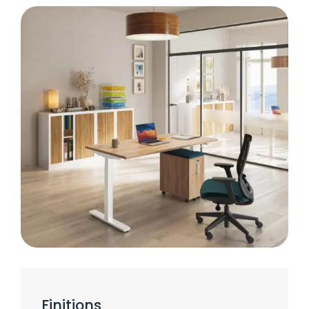
Finitions